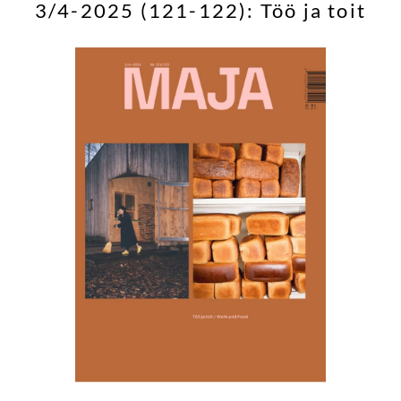
3/4-2025 (121-122): Töö ja toit