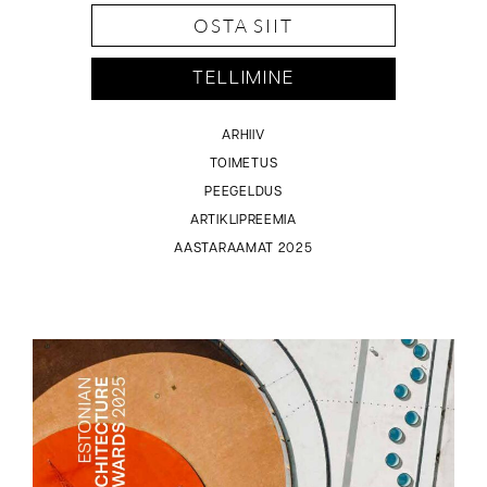
OSTA SIIT
TELLIMINE
ARHIIV
TOIMETUS
PEEGELDUS
ARTIKLIPREEMIA
AASTARAAMAT 2025