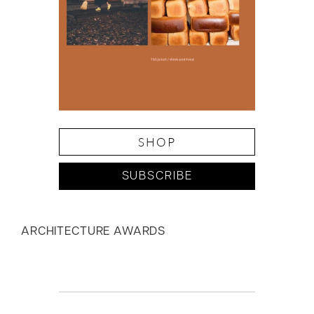
SHOP
SUBSCRIBE
ARCHITECTURE AWARDS