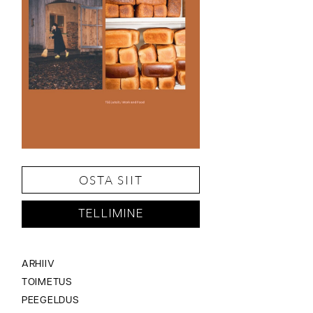
OSTA SIIT
TELLIMINE
ARHIIV
TOIMETUS
PEEGELDUS