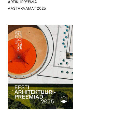
ARTIKLIPREEMIA
AASTARAAMAT 2025