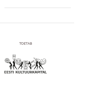
TOETAB