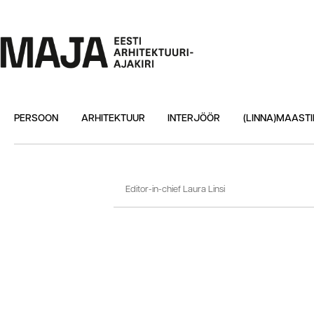
PERSOON
ARHITEKTUUR
INTERJÖÖR
(LINNA)MAASTI