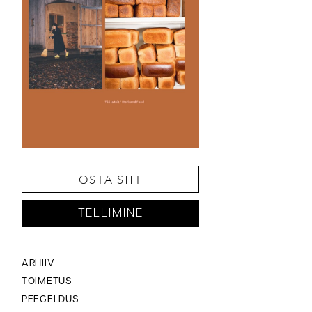
OSTA SIIT
TELLIMINE
ARHIIV
TOIMETUS
PEEGELDUS