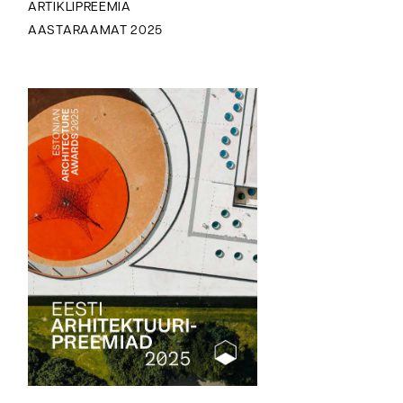
ARTIKLIPREEMIA
AASTARAAMAT 2025