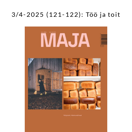
3/4-2025 (121-122): Töö ja toit