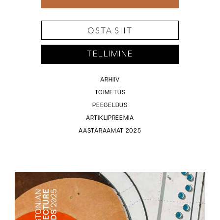
OSTA SIIT
TELLIMINE
ARHIIV
TOIMETUS
PEEGELDUS
ARTIKLIPREEMIA
AASTARAAMAT 2025