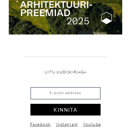
LIITU UUDISKIRJAGA
KINNITA
Facebook
Instagram
Youtube