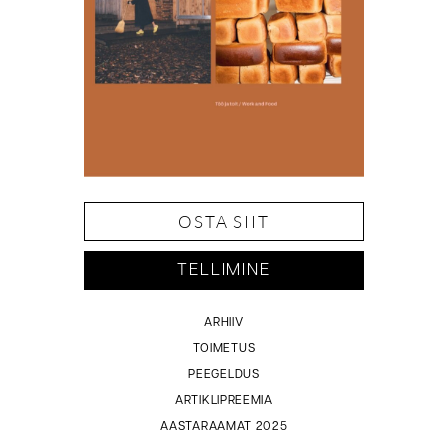
OSTA SIIT
TELLIMINE
ARHIIV
TOIMETUS
PEEGELDUS
ARTIKLIPREEMIA
AASTARAAMAT 2025