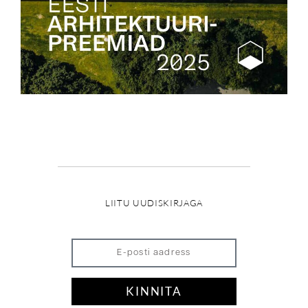
LIITU UUDISKIRJAGA
KINNITA