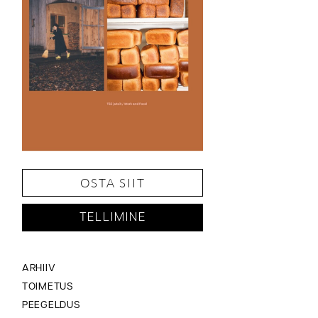
OSTA SIIT
TELLIMINE
ARHIIV
TOIMETUS
PEEGELDUS