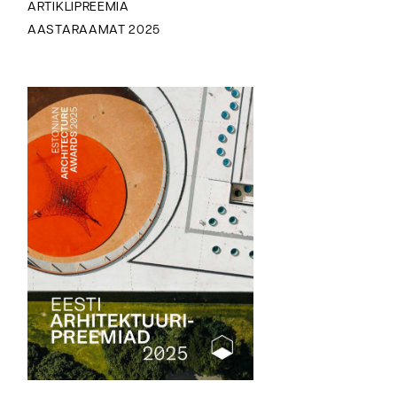
ARTIKLIPREEMIA
AASTARAAMAT 2025