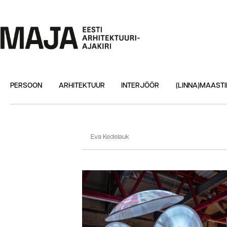
PERSOON
ARHITEKTUUR
INTERJÖÖR
(LINNA)MAASTI